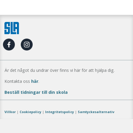
Är det något du undrar över finns vi här för att hjälpa dig.
Kontakta oss
här
.
Beställ tidningar till din skola
Villkor
|
Cookiepolicy
|
Integritetspolicy
|
Samtyckesalternativ