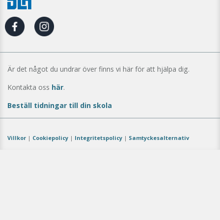
Är det något du undrar över finns vi här för att hjälpa dig.
Kontakta oss
här
.
Beställ tidningar till din skola
Villkor
|
Cookiepolicy
|
Integritetspolicy
|
Samtyckesalternativ