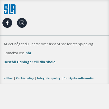
Är det något du undrar över finns vi här för att hjälpa dig.
Kontakta oss
här
.
Beställ tidningar till din skola
Villkor
|
Cookiepolicy
|
Integritetspolicy
|
Samtyckesalternativ